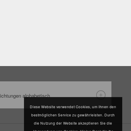
ichtungen alphabetisch
Diese Website verwendet Cookies, um Ihnen den
bestmöglichen Service zu gewährleisten. Durch
die Nutzung der Website akzeptieren Sie die