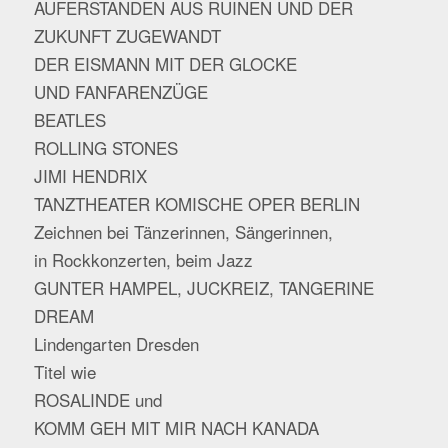
AUFERSTANDEN AUS RUINEN UND DER
ZUKUNFT ZUGEWANDT
DER EISMANN MIT DER GLOCKE
UND FANFARENZÜGE
BEATLES
ROLLING STONES
JIMI HENDRIX
TANZTHEATER KOMISCHE OPER BERLIN
Zeichnen bei Tänzerinnen, Sängerinnen,
in Rockkonzerten, beim Jazz
GUNTER HAMPEL, JUCKREIZ, TANGERINE
DREAM
Lindengarten Dresden
Titel wie
ROSALINDE und
KOMM GEH MIT MIR NACH KANADA