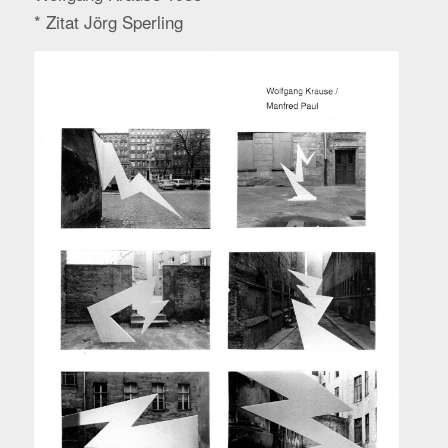
* Zitat Jörg Sperling