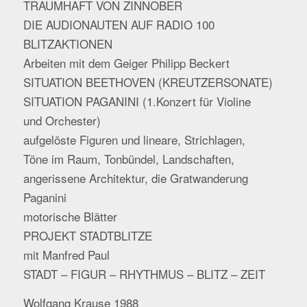
TRAUMHAFT VON ZINNOBER
DIE AUDIONAUTEN AUF RADIO 100
BLITZAKTIONEN
Arbeiten mit dem Geiger Philipp Beckert
SITUATION BEETHOVEN (KREUTZERSONATE)
SITUATION PAGANINI (1.Konzert für Violine
und Orchester)
aufgelöste Figuren und lineare, Strichlagen,
Töne im Raum, Tonbündel, Landschaften,
angerissene Architektur, die Gratwanderung
Paganini
motorische Blätter
PROJEKT STADTBLITZE
mit Manfred Paul
STADT – FIGUR – RHYTHMUS – BLITZ – ZEIT
Wolfgang Krause 1988