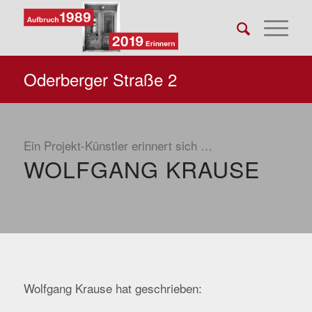
Oderberger Straße 2
Ein Projekt-Künstler erinnert sich …
WOLFGANG KRAUSE
Wolfgang Krause hat geschrieben: