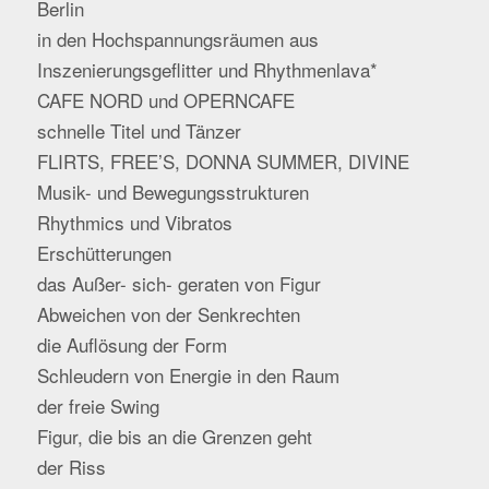
Berlin
in den Hochspannungsräumen aus
Inszenierungsgeflitter und Rhythmenlava*
CAFE NORD und OPERNCAFE
schnelle Titel und Tänzer
FLIRTS, FREE’S, DONNA SUMMER, DIVINE
Musik- und Bewegungsstrukturen
Rhythmics und Vibratos
Erschütterungen
das Außer- sich- geraten von Figur
Abweichen von der Senkrechten
die Auflösung der Form
Schleudern von Energie in den Raum
der freie Swing
Figur, die bis an die Grenzen geht
der Riss