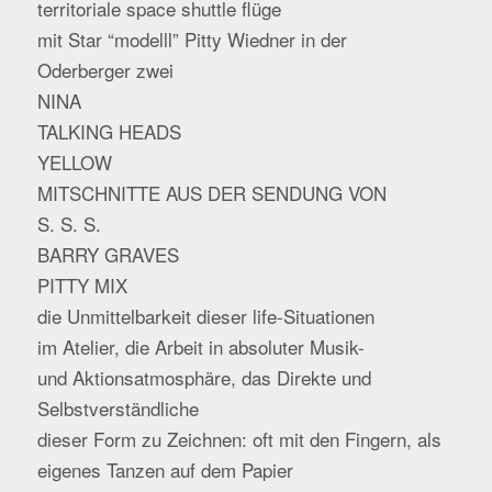
territoriale space shuttle flüge
mit Star “modelll” Pitty Wiedner in der
Oderberger zwei
NINA
TALKING HEADS
YELLOW
MITSCHNITTE AUS DER SENDUNG VON
S. S. S.
BARRY GRAVES
PITTY MIX
die Unmittelbarkeit dieser life-Situationen
im Atelier, die Arbeit in absoluter Musik-
und Aktionsatmosphäre, das Direkte und
Selbstverständliche
dieser Form zu Zeichnen: oft mit den Fingern, als
eigenes Tanzen auf dem Papier