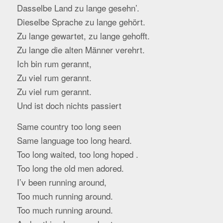
Dasselbe Land zu lange gesehn’.
Dieselbe Sprache zu lange gehört.
Zu lange gewartet, zu lange gehofft.
Zu lange die alten Männer verehrt.
Ich bin rum gerannt,
Zu viel rum gerannt.
Zu viel rum gerannt.
Und ist doch nichts passiert
Same country too long seen
Same language too long heard.
Too long waited, too long hoped .
Too long the old men adored.
I’v been running around,
Too much running around.
Too much running around.