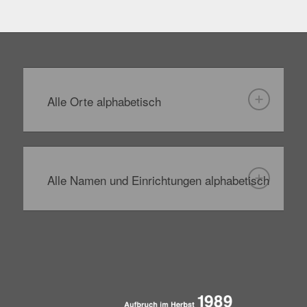
Alle Orte alphabetisch
Alle Namen und Einrichtungen alphabetisch