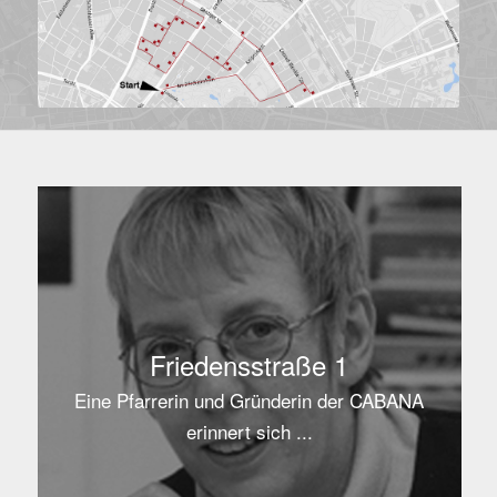
Friedensstraße 1
Eine Pfarrerin und Gründerin der CABANA
erinnert sich ...