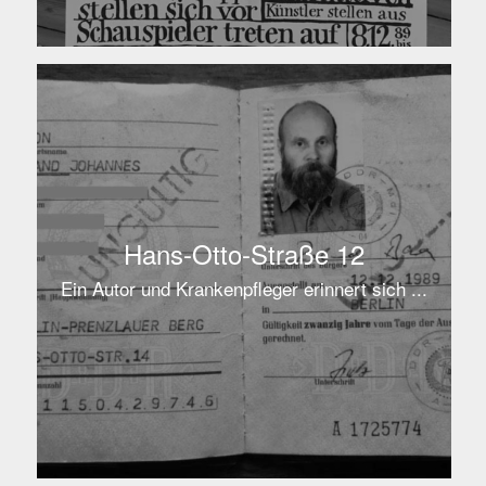
Hans-Otto-Straße 12
Ein Autor und Krankenpfleger erinnert sich ...