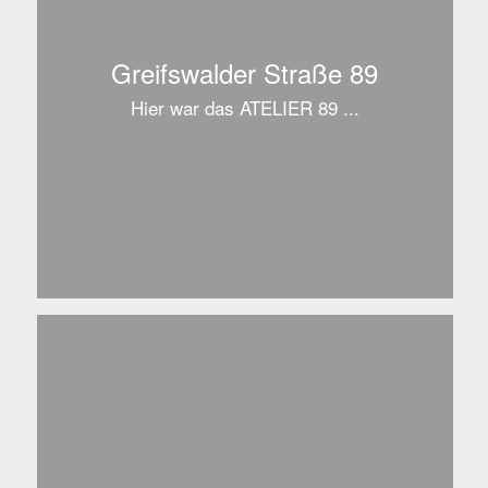
Greifswalder Straße 89
Hier war das ATELIER 89 ...