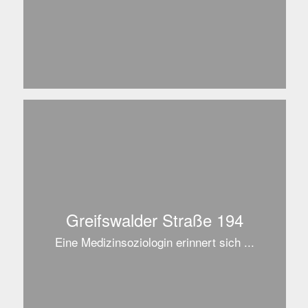
Greifswalder Straße 194
Eine Medizinsoziologin erinnert sich ...