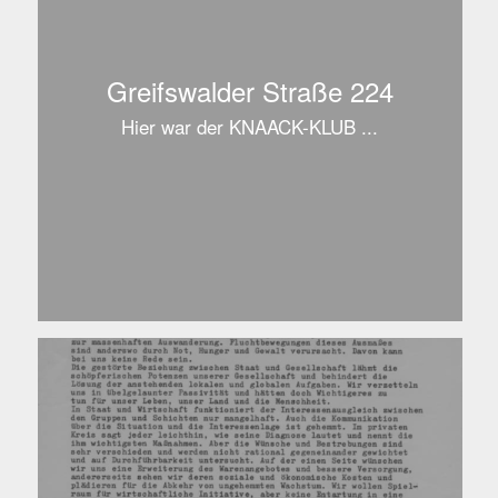
Greifswalder Straße 224
Hier war der KNAACK-KLUB ...