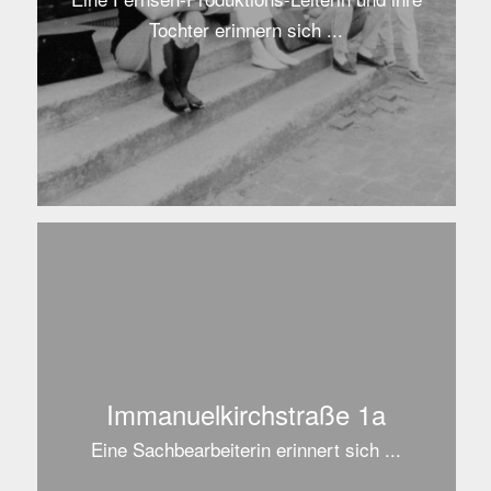
Tochter erinnern sich ...
Immanuelkirchstraße 1a
Eine Sachbearbeiterin erinnert sich ...