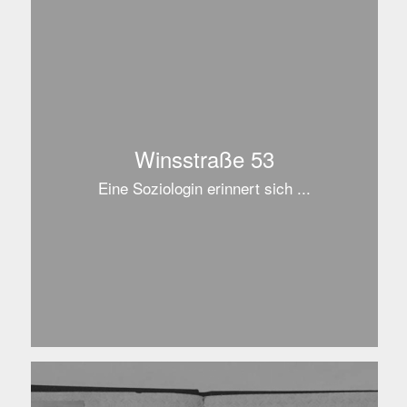
Winsstraße 53
Eine Soziologin erinnert sich ...