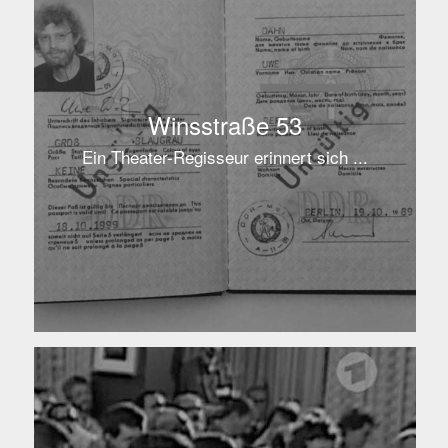
Winsstraße 53
Ein Theater-Regisseur erinnert sich ...