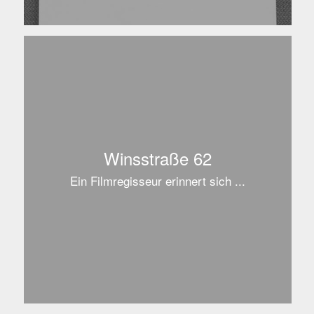
Winsstraße 62
Ein Filmregisseur erinnert sich ...