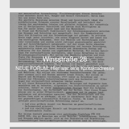
Winsstraße 28
NEUE FORUM: Hier war eine Kontaktadresse
...