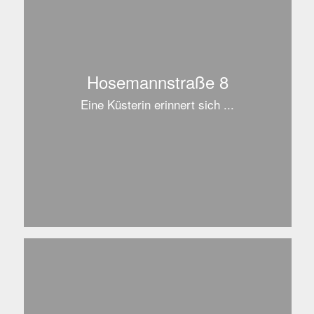
Hosemannstraße 8
Eine Küsterin erinnert sich ...