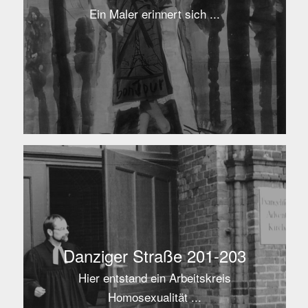
Ein Maler erinnert sich ...
Danziger Straße 201-203
Hier entstand ein Arbeitskreis
Homosexualität ...