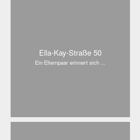
Ella-Kay-Straße 50
Ein Elternpaar erinnert sich ...