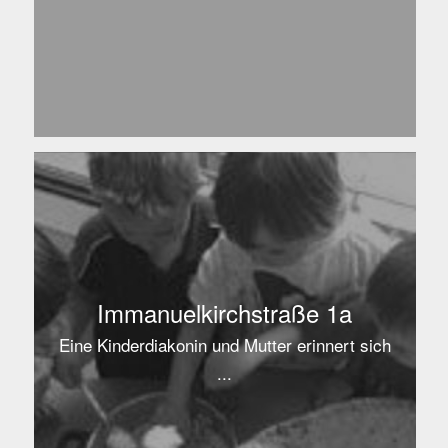
Immanuelkirchstraße 1a
Eine Kinderdiakonin und Mutter erinnert sich
...