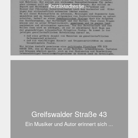
Kontaktadresse ...
Greifswalder Straße 43
Ein Musiker und Autor erinnert sich ...