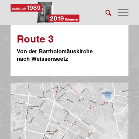
Route 3
Von der Bartholomäuskirche
nach Weissenseetz