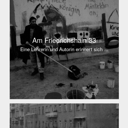
Am Friedrichshain 33
Eine Lehrerin und Autorin erinnert sich ...