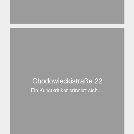
Chodowieckistraße 22
Ein Kunstkritiker erinnert sich ...