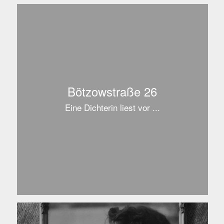
Bötzowstraße 26
Eine Dichterin liest vor ...