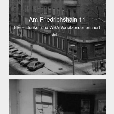
Am Friedrichshain 11
Ein Historiker und WBA-Vorsitzender erinnert
sich ...